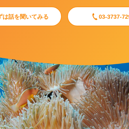
ずは話を聞いてみる
03-3737-72