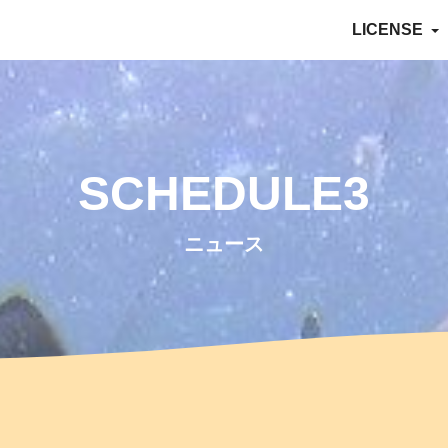
LICENSE
SCHEDULE3
ニュース