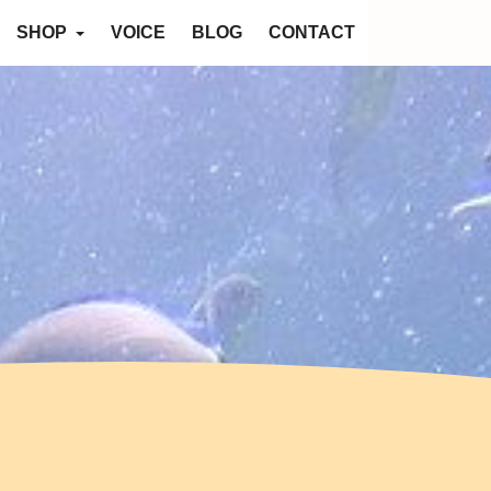
SHOP
VOICE
BLOG
CONTACT