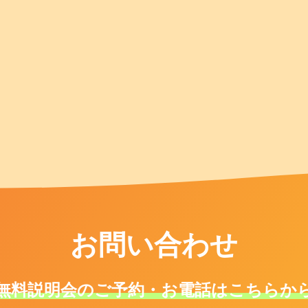
お問い合わせ
無料説明会のご予約・お電話はこちらか