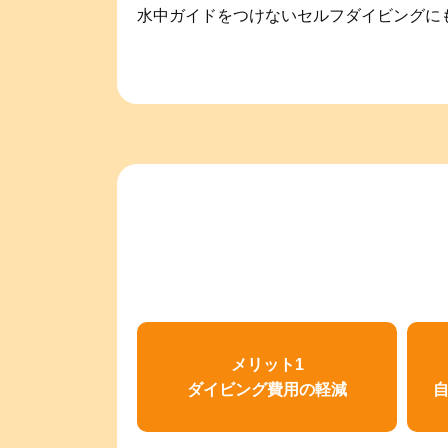
水中ガイドをつけないセルフダイビングにも多
メリット1
ダイビング費用の軽減