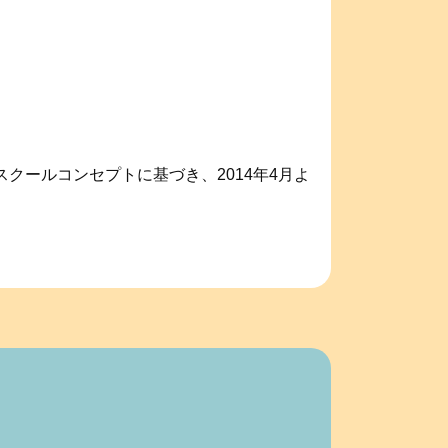
クールコンセプトに基づき、2014年4月よ