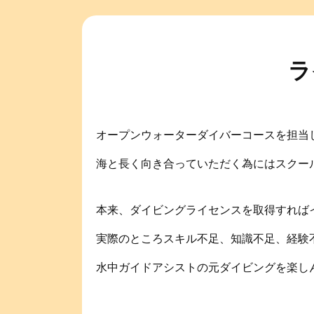
ラ
オープンウォーターダイバーコースを担当
海と長く向き合っていただく為にはスクール
本来、ダイビングライセンスを取得すれば
実際のところスキル不足、知識不足、経験
水中ガイドアシストの元ダイビングを楽し