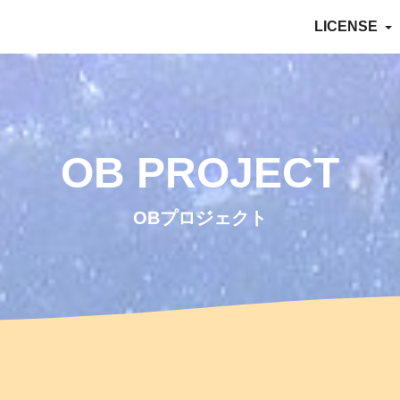
LICENSE
OB PROJECT
OBプロジェクト