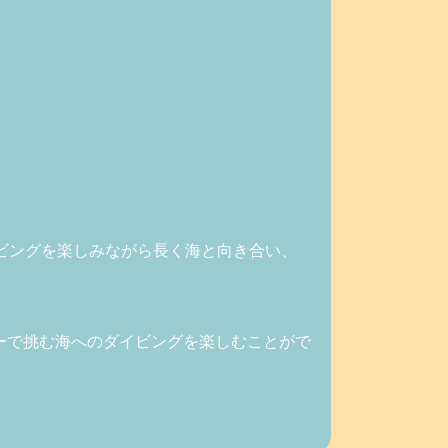
ビングを楽しみながら長く海と向き合い、
ーで挑む海へのダイビングを楽しむことがで