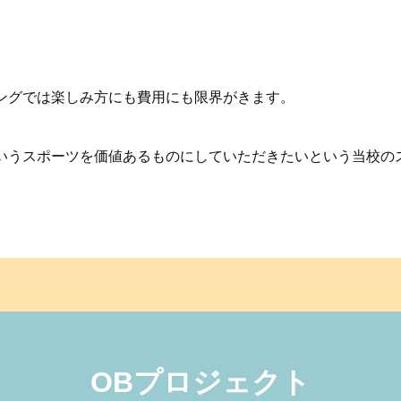
ングでは楽しみ方にも費用にも限界がきます。
うスポーツを価値あるものにしていただきたいという当校のス
OBプロジェクト