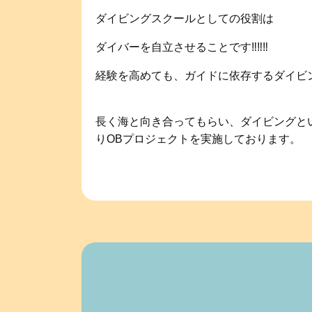
ダイビングスクールとしての役割は
ダイバーを自立させることです‼️‼️‼️
経験を高めても、ガイドに依存するダイビ
長く海と向き合ってもらい、ダイビングとい
りOBプロジェクトを実施しております。