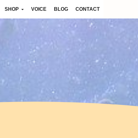
SHOP
VOICE
BLOG
CONTACT