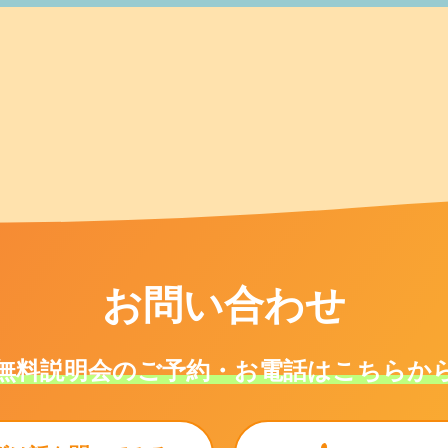
お問い合わせ
無料説明会のご予約・お電話はこちらか