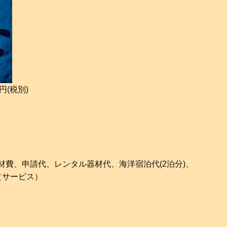
円(税別)
教材費、申請代、レンタル器材代、海洋宿泊代(2泊分)、
（サービス）