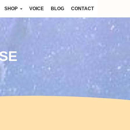
SHOP
VOICE
BLOG
CONTACT
SE