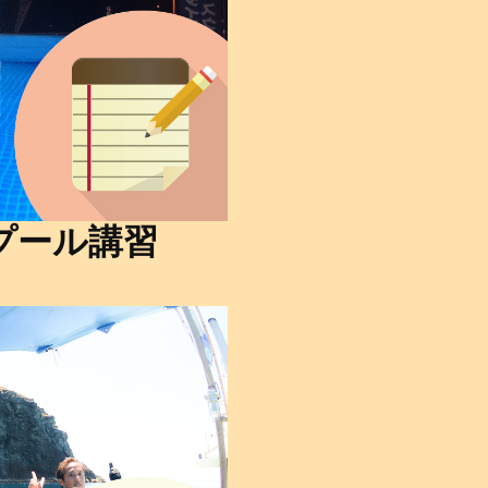
プール講習