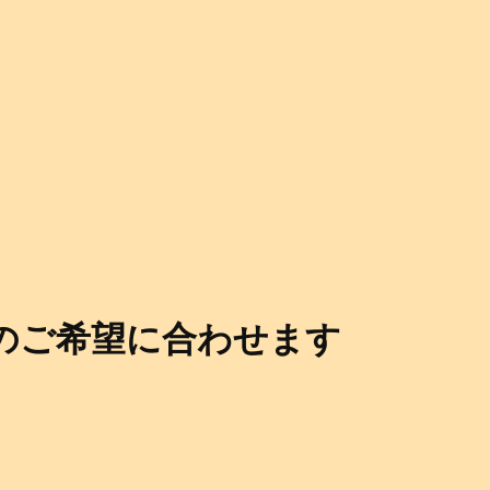
のご希望に合わせます