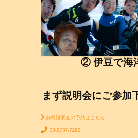
② 伊豆で海
まず説明会にご参加
無料説明会の予約はこちら
03-3737-7290