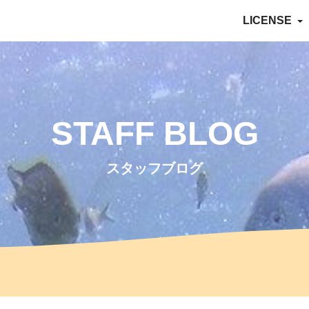
LICENSE
STAFF BLOG
スタッフブログ