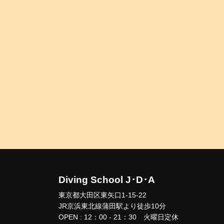
Diving School J･D･A
東京都大田区東矢口1-15-22
JR京浜東北線蒲田駅より徒歩10分
OPEN : 12：00 - 21：30 火曜日定休