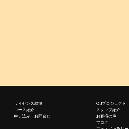
ライセンス取得
OBプロジェクト
コース紹介
スタッフ紹介
申し込み・お問合せ
お客様の声
ブログ
フォトギャラリー