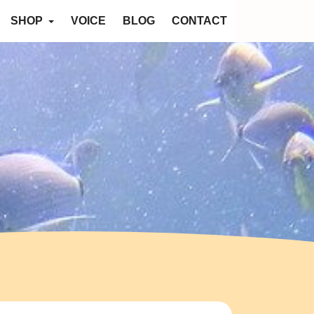
SHOP
VOICE
BLOG
CONTACT