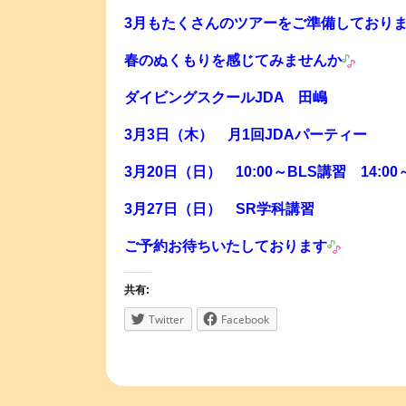
3月もたくさんのツアーをご準備しており
春のぬくもりを感じてみませんか
ダイビングスクールJDA 田嶋
3月3日（木） 月1回JDAパーティー
3月20日（日） 10:00～BLS講習 14:0
3月27日（日） SR学科講習
ご予約お待ちいたしております
共有:
Twitter
Facebook