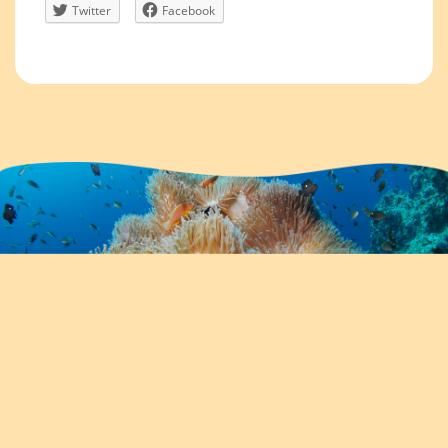
Twitter
Facebook