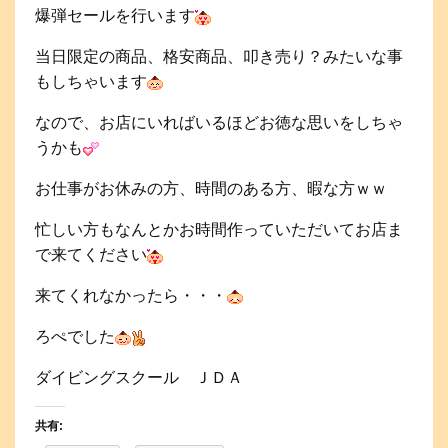
爆弾セールを行います
当日限定の商品、格安商品、叩き売り？みたいな事
もしちゃいます
なので、お店にいればいるほどお徳な思いをしちゃ
うかも
お仕事がお休みの方、時間のある方、暇な方ｗｗ
忙しい方もなんとかお時間作っていただいてお店ま
で来てください
来てくれなかったら・・・
ろぺでした
ダイビングスクール ＪＤＡ
共有: