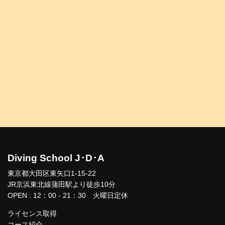
Diving School J･D･A
東京都大田区東矢口1-15-22
JR京浜東北線蒲田駅より徒歩10分
OPEN : 12：00 - 21：30 火曜日定休
ライセンス取得
コース紹介