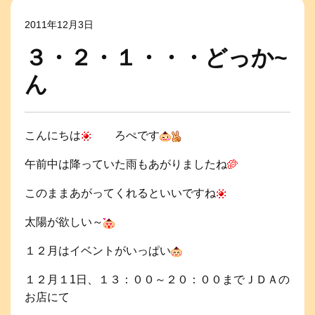
2011年12月3日
３・２・１・・・どっか~
ん
こんにちは
ろぺです
午前中は降っていた雨もあがりましたね
このままあがってくれるといいですね
太陽が欲しい～
１２月はイベントがいっぱい
１２月１1日、１３：００～２０：００までＪＤＡの
お店にて