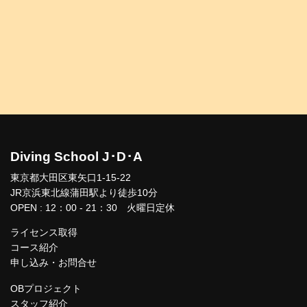
Diving School J･D･A
東京都大田区東矢口1-15-22
JR京浜東北線蒲田駅より徒歩10分
OPEN : 12：00 - 21：30 火曜日定休
ライセンス取得
コース紹介
申し込み・お問合せ
OBプロジェクト
スタッフ紹介