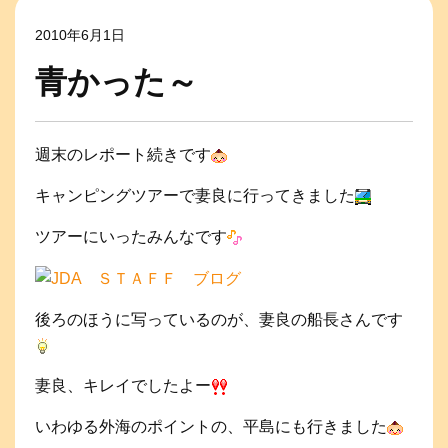
2010年6月1日
青かった～
週末のレポート続きです
キャンピングツアーで妻良に行ってきました
ツアーにいったみんなです
後ろのほうに写っているのが、妻良の船長さんです
妻良、キレイでしたよー
いわゆる外海のポイントの、平島にも行きました