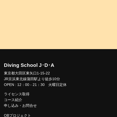
Diving School J･D･A
東京都大田区東矢口1-15-22
JR京浜東北線蒲田駅より徒歩10分
OPEN : 12：00 - 21：30 火曜日定休
ライセンス取得
コース紹介
申し込み・お問合せ
OBプロジェクト