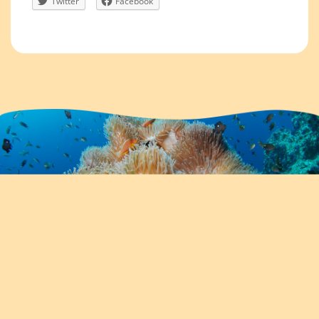
Twitter
Facebook