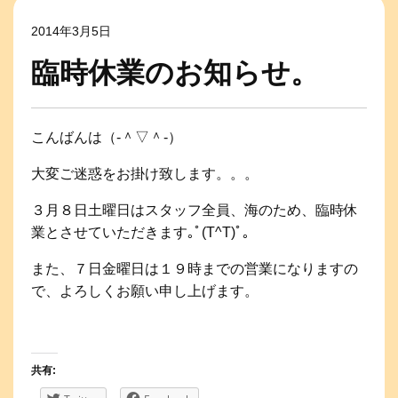
2014年3月5日
臨時休業のお知らせ。
こんばんは（‐＾▽＾‐）
大変ご迷惑をお掛け致します。。。
３月８日土曜日はスタッフ全員、海のため、臨時休
業とさせていただきます｡ﾟ(T^T)ﾟ｡
また、７日金曜日は１９時までの営業になりますの
で、よろしくお願い申し上げます。
共有: