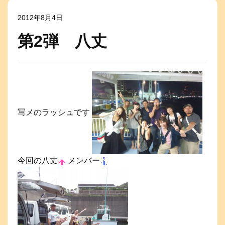
2012年8月4日
第2弾 八丈
写メのラッシュです
今回の八丈
メンバー