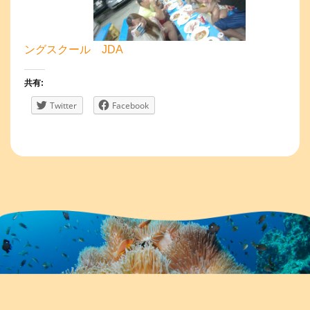
ングスクール JDA
共有:
Twitter
Facebook