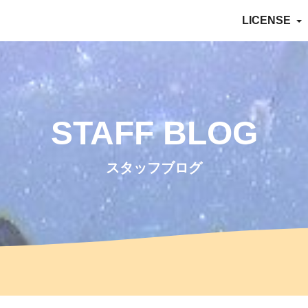
LICENSE
STAFF BLOG
スタッフブログ