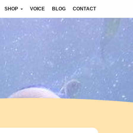
SHOP
VOICE
BLOG
CONTACT