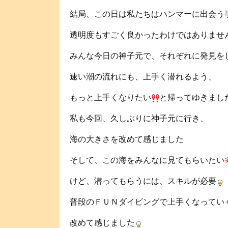
結局、この日は私たちはハンマーに出会う
透明度もすごく良かったわけではありませ
みんな今日の神子元で、それぞれに発見を
速い潮の流れにも、上手く潜れるよう、
もっと上手くなりたい
と帰ってゆきまし
私も今回、久しぶりに神子元に行き、
海の大きさを改めて感じました
そして、この海をみんなに見てもらいたい
けど、潜ってもらうには、スキルが必要
普段のＦＵＮダイビングで上手くなってい
改めて感じました