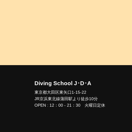
Diving School J･D･A
東京都大田区東矢口1-15-22
JR京浜東北線蒲田駅より徒歩10分
OPEN : 12：00 - 21：30 火曜日定休