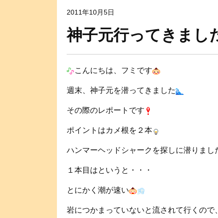
2011年10月5日
神子元行ってきまし
こんにちは、フミです
週末、神子元を潜ってきました
その際のレポートです
ポイントはカメ根を２本
ハンマーヘッドシャークを探しに潜りまし
１本目はというと・・・
とにかく潮が速い
岩につかまっていないと流されて行くので