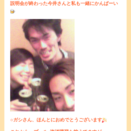
説明会が終わった今井さんと私も一緒にかんぱーい
○ガシさん、ほんとにおめでとうございます