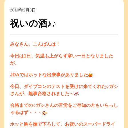
2010年2月3日
祝いの酒♪♪
みなさん、こんばんは！
今日は1日、気温も上がらず寒い一日となりました
が、
JDAではホットな出来事がありました
今日、ダイブコンのテストを受けに来てくれた○ガシ
さんが、無事合格されました～
合格までの○ガシさんの苦労をご存知の方もいらっし
ゃるはず・・・
ホッと胸を撫で下ろして、お祝いのスーパードライ