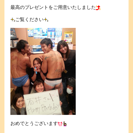
最高のプレゼントをご用意いたしました
ご覧ください
おめでとうございます