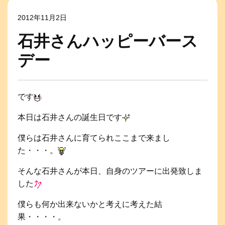
2012年11月2日
石井さんハッピーバース
デー
です
本日は石井さんの誕生日です
僕らは石井さんに育てられここまで来まし
た・・・。
そんな石井さんが本日、自身のツアーに出発致しま
した
僕らも何か出来ないかと考えに考えた結
果・・・・。