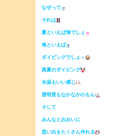
なぜって
それは
夏といえば海でしょ
海といえば
ダイビングでしょ～
真夏のダイビング
水温もいい感じ
透明度もなかなかのもん
そして
みんなとおおいに
思い出をたくさん作れる