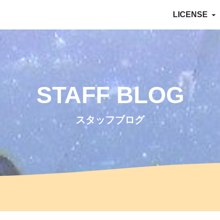
LICENSE
STAFF BLOG
スタッフブログ