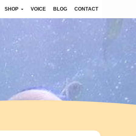
SHOP
VOICE
BLOG
CONTACT