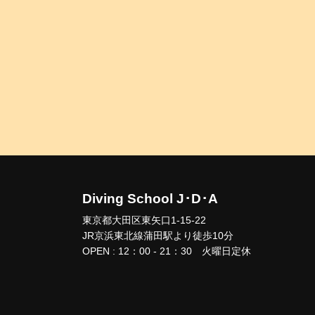
Diving School J･D･A
東京都大田区東矢口1-15-22
JR京浜東北線蒲田駅より徒歩10分
OPEN : 12：00 - 21：30 火曜日定休