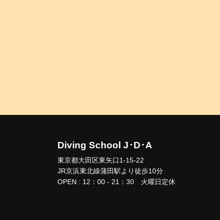
Diving School J･D･A
東京都大田区東矢口1-15-22
JR京浜東北線蒲田駅より徒歩10分
OPEN : 12：00 - 21：30 火曜日定休