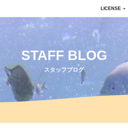
LICENSE
STAFF BLOG
スタッフブログ