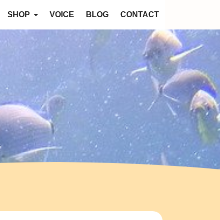
SHOP
VOICE
BLOG
CONTACT