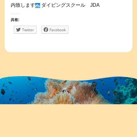
内致します
ダイビングスクール JDA
共有:
Twitter
Facebook