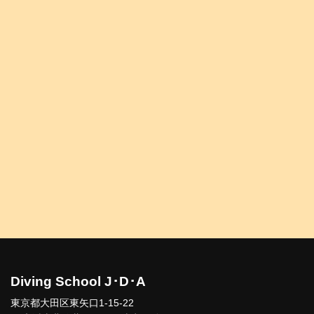
Diving School J･D･A
東京都大田区東矢口1-15-22