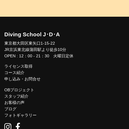
Diving School J･D･A
東京都大田区東矢口1-15-22
JR京浜東北線蒲田駅より徒歩10分
OPEN : 12：00 - 21：30 火曜日定休
ライセンス取得
コース紹介
申し込み・お問合せ
OBプロジェクト
スタッフ紹介
お客様の声
ブログ
フォトギャラリー