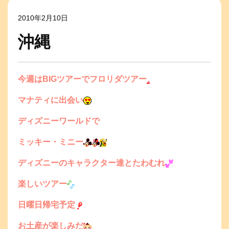
2010年2月10日
沖縄
今週はBIGツアーでフロリダツアー
マナティに出会い
ディズニーワールドで
ミッキー・ミニー
ディズニーのキャラクター達とたわむれ
楽しいツアー
日曜日帰宅予定
お土産が楽しみだ