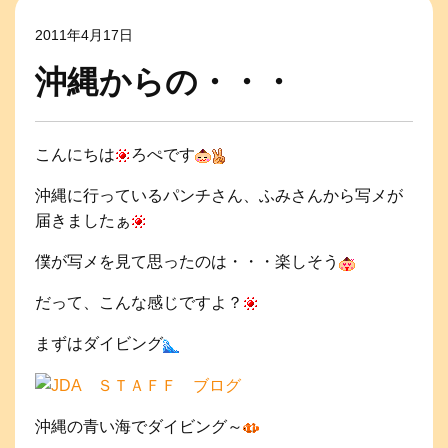
2011年4月17日
沖縄からの・・・
こんにちは
ろぺです
沖縄に行っているパンチさん、ふみさんから写メが
届きましたぁ
僕が写メを見て思ったのは・・・楽しそう
だって、こんな感じですよ？
まずはダイビング
沖縄の青い海でダイビング～