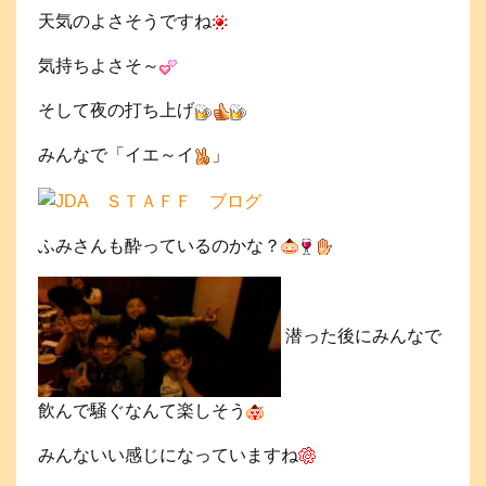
天気のよさそうですね
気持ちよさそ～
そして夜の打ち上げ
みんなで「イエ～イ
」
ふみさんも酔っているのかな？
潜った後にみんなで
飲んで騒ぐなんて楽しそう
みんないい感じになっていますね