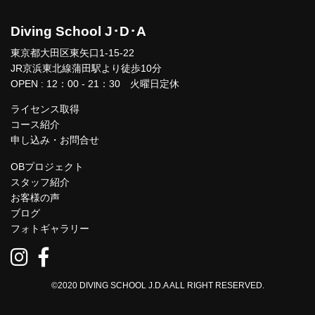
Diving School J･D･A
東京都大田区東矢口1-15-22
JR京浜東北線蒲田駅より徒歩10分
OPEN : 12：00 - 21：30 火曜日定休
ライセンス取得
コース紹介
申し込み・お問合せ
OBプロジェクト
スタッフ紹介
お客様の声
ブログ
フォトギャラリー
©2020 DIVING SCHOOL J.D.A ALL RIGHT RESERVED.