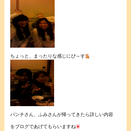
ちょっと、まったりな感じにぴ～す
パンチさん、ふみさんが帰ってきたら詳しい内容
をブログであげてもらいますね