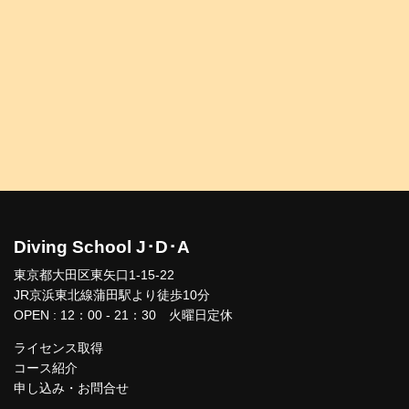
Diving School J･D･A
東京都大田区東矢口1-15-22
JR京浜東北線蒲田駅より徒歩10分
OPEN : 12：00 - 21：30 火曜日定休
ライセンス取得
コース紹介
申し込み・お問合せ