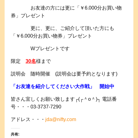
お友達の方には更に「￥6.000分お買い物
券」プレゼント
更に、更に、ご紹介して頂いた方にも
「￥6.000分お買い物券」プレゼント
Wプレゼントです
限定
30名
様まで
説明会 随時開催 (説明会は要予約となります)
「お友達を紹介してください大作戦」 開始中
皆さん宜しくお願い致します┌(┌＾o＾)┐ 電話番
号・・・03-3737-7290
アドレス・・・
jda@nifty.com
共有: