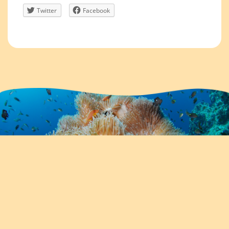
Twitter
Facebook