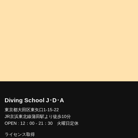
Diving School J･D･A
東京都大田区東矢口1-15-22
JR京浜東北線蒲田駅より徒歩10分
OPEN : 12：00 - 21：30 火曜日定休
ライセンス取得