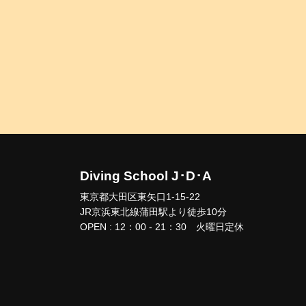
Diving School J･D･A
東京都大田区東矢口1-15-22
JR京浜東北線蒲田駅より徒歩10分
OPEN : 12：00 - 21：30 火曜日定休