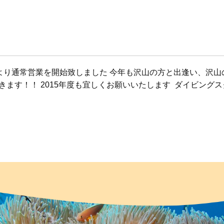
8より通常営業を開始致しました 今年も沢山の方と出逢い、沢山
きます！！ 2015年度も宜しくお願いいたします
ダイビングスク