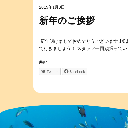
2015年1月9日
新年のご挨拶
新年明けましておめでとうございます 1/
て行きましょう！ スタッフ一同頑張ってい
共有:
Twitter
Facebook