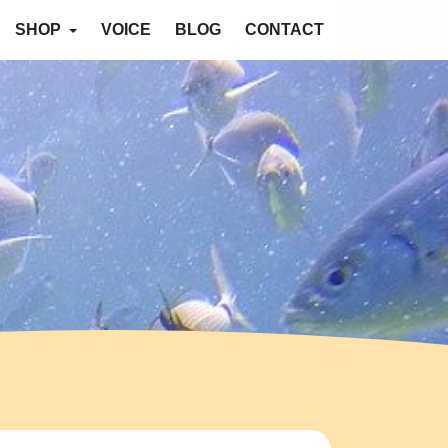
SHOP
VOICE
BLOG
CONTACT