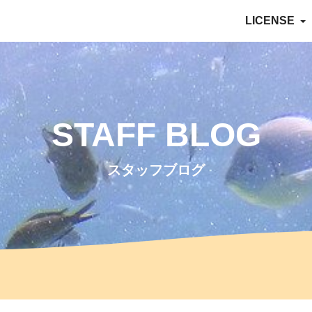
LICENSE
STAFF BLOG
スタッフブログ