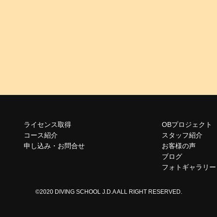
ライセンス取得
OBプロジェクト
コース紹介
スタッフ紹介
申し込み・お問合せ
お客様の声
ブログ
フォトギャラリー
©2020 DIVING SCHOOL J.D.A ALL RIGHT RESERVED.