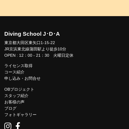
Diving School J･D･A
東京都大田区東矢口1-15-22
JR京浜東北線蒲田駅より徒歩10分
OPEN : 12：00 - 21：30 火曜日定休
ライセンス取得
コース紹介
申し込み・お問合せ
OBプロジェクト
スタッフ紹介
お客様の声
ブログ
フォトギャラリー