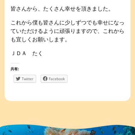
皆さんから、たくさん幸せを頂きました。
これから僕も皆さんに少しずつでも幸せになっ
ていただけるように頑張りますので、これから
も宜しくお願いします。
ＪＤＡ たく
共有:
Twitter
Facebook