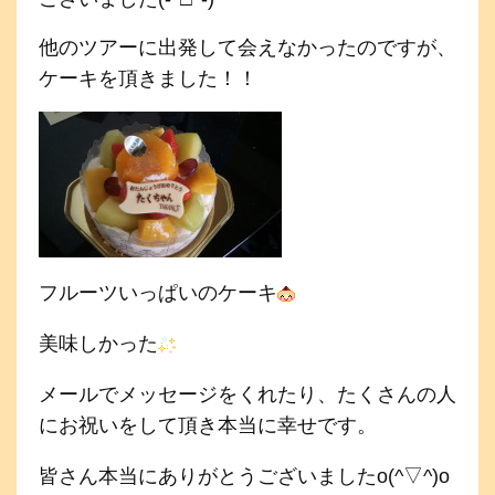
他のツアーに出発して会えなかったのですが、
ケーキを頂きました！！
フルーツいっぱいのケーキ
美味しかった
メールでメッセージをくれたり、たくさんの人
にお祝いをして頂き本当に幸せです。
皆さん本当にありがとうございましたo(^▽^)o