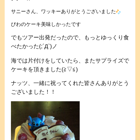
サニーさん、ワッキーありがとうございました
びわのケーキ美味しかったです
でもツアー出発だったので、もっとゆっくり食
べたかった(;´Д`)ノ
海では片付けをしていたら、またサプライズで
ケーキを頂きました(≧▽≦)
ナッツ、一緒に祝ってくれた皆さんありがとう
ございました！！