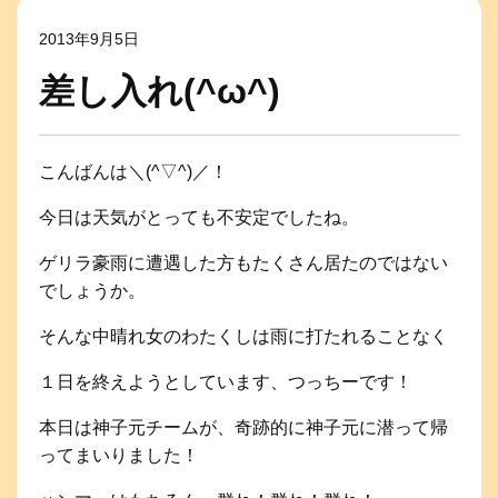
2013年9月5日
差し入れ(^ω^)
こんばんは＼(^▽^)／！
今日は天気がとっても不安定でしたね。
ゲリラ豪雨に遭遇した方もたくさん居たのではない
でしょうか。
そんな中晴れ女のわたくしは雨に打たれることなく
１日を終えようとしています、つっちーです！
本日は神子元チームが、奇跡的に神子元に潜って帰
ってまいりました！