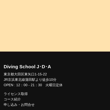
Diving School J･D･A
東京都大田区東矢口1-15-22
JR京浜東北線蒲田駅より徒歩10分
OPEN : 12：00 - 21：30 火曜日定休
ライセンス取得
コース紹介
申し込み・お問合せ