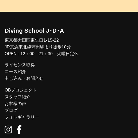
Diving School J･D･A
東京都大田区東矢口1-15-22
JR京浜東北線蒲田駅より徒歩10分
OPEN : 12：00 - 21：30 火曜日定休
ライセンス取得
コース紹介
申し込み・お問合せ
OBプロジェクト
スタッフ紹介
お客様の声
ブログ
フォトギャラリー