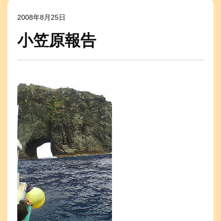
2008年8月25日
小笠原報告