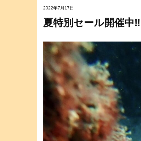
2022年7月17日
夏特別セール開催中‼️