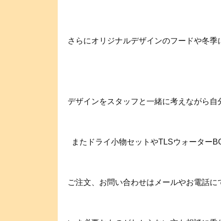
さらにオリジナルデザインのフードや冬季
デザインをスタッフと一緒に考えながら自分だけの
⁡ ⁡ またドライ小物セットやTLSウォーター
ご注文、お問い合わせはメールやお電話にて承ります