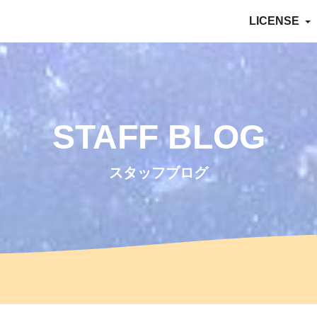
LICENSE
STAFF BLOG
スタッフブログ