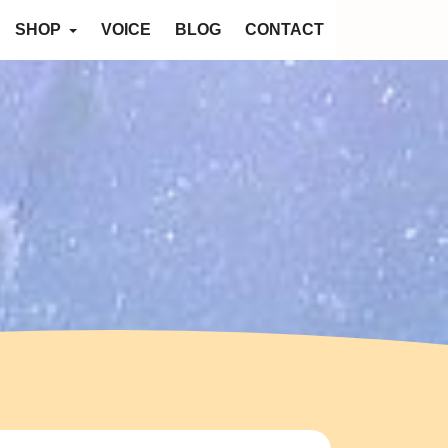
SHOP
VOICE
BLOG
CONTACT