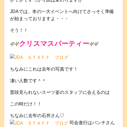
JDAでは、冬の一大イベントへ向けてさっそく準備
が始まっておりますよ・・・
そう！！
クリスマスパーティー
ちなみにこれは去年の写真です！
凄い人数です＾＾
普段見られないスーツ姿のスタッフに会えるのは
この時だけ！！
ちなみに去年の石井さん♡
司会進行はパンチさん