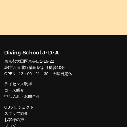
Diving School J･D･A
東京都大田区東矢口1-15-22
JR京浜東北線蒲田駅より徒歩10分
OPEN : 12：00 - 21：30 火曜日定休
ライセンス取得
コース紹介
申し込み・お問合せ
OBプロジェクト
スタッフ紹介
お客様の声
ブログ