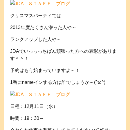
クリスマスパーティでは
2013年度たくさん潜った人や～
ランクアップした人や～
JDAでいっっっちばん頑張った方への表彰がありま
す＾＾！！
予約はもう始まっていますよ～！
1番にnameインする方は誰でしょうか～(^ω^)
日程：12月11日（水）
時間：19：30～