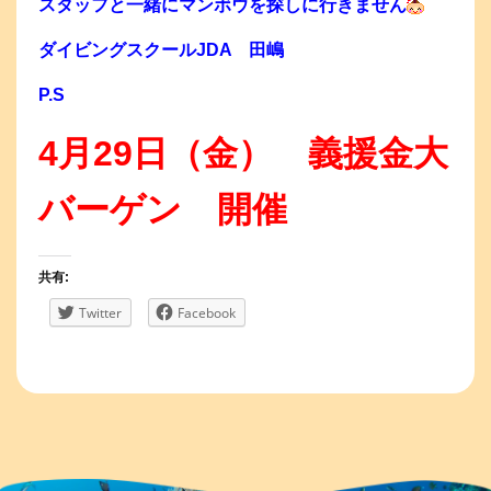
スタッフと一緒にマンボウを探しに行きません
ダイビングスクールJDA 田嶋
P.S
4月29日（金） 義援金大
バーゲン 開催
共有:
Twitter
Facebook