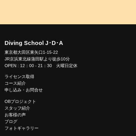
Diving School J･D･A
東京都大田区東矢口1-15-22
JR京浜東北線蒲田駅より徒歩10分
OPEN : 12：00 - 21：30 火曜日定休
ライセンス取得
コース紹介
申し込み・お問合せ
OBプロジェクト
スタッフ紹介
お客様の声
ブログ
フォトギャラリー