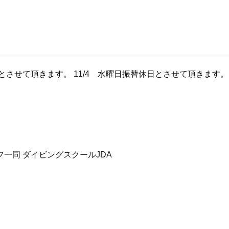
業とさせて頂きます。 11/4 水曜日振替休日とさせて頂きます
フ一同 ダイビングスクールJDA