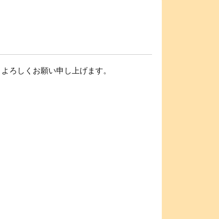
。 よろしくお願い申し上げます。