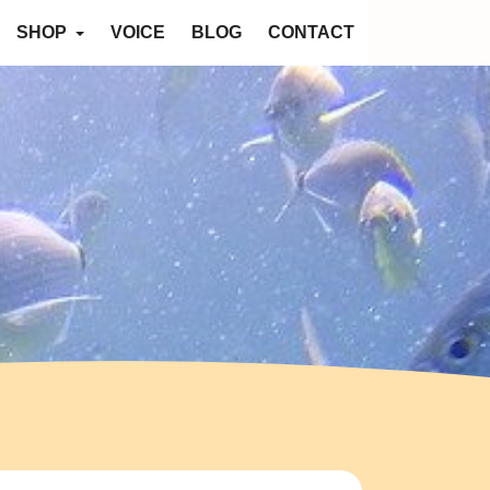
SHOP
VOICE
BLOG
CONTACT