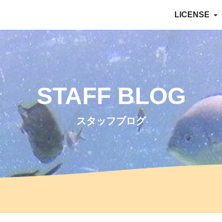
LICENSE
STAFF BLOG
スタッフブログ