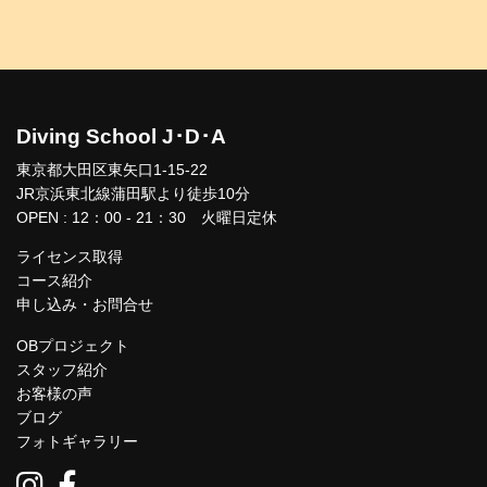
Diving School J･D･A
東京都大田区東矢口1-15-22
JR京浜東北線蒲田駅より徒歩10分
OPEN : 12：00 - 21：30 火曜日定休
ライセンス取得
コース紹介
申し込み・お問合せ
OBプロジェクト
スタッフ紹介
お客様の声
ブログ
フォトギャラリー