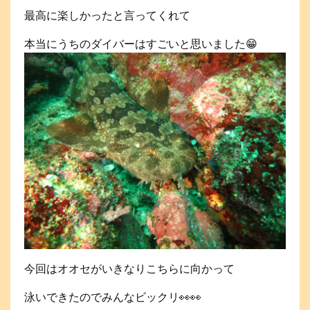
最高に楽しかったと言ってくれて
本当にうちのダイバーはすごいと思いました😁
今回はオオセがいきなりこちらに向かって
泳いできたのでみんなビックリ👀👀