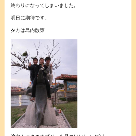
終わりになってしまいました。
明日に期待です。
夕方は島内散策