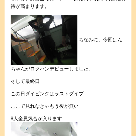
待が高まります。
ちなみに、今回はん
ちゃんがロクハンデビューしました。
そして最終日
この日ダイビングはラストダイブ
ここで見れなきゃもう後が無い
8人全員気合が入ります