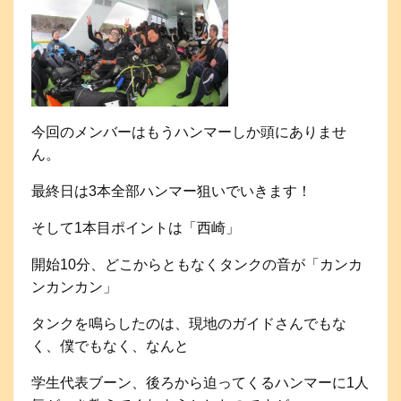
今回のメンバーはもうハンマーしか頭にありませ
ん。
最終日は3本全部ハンマー狙いでいきます！
そして1本目ポイントは「西崎」
開始10分、どこからともなくタンクの音が「カンカ
ンカンカン」
タンクを鳴らしたのは、現地のガイドさんでもな
く、僕でもなく、なんと
学生代表ブーン、後ろから迫ってくるハンマーに1人