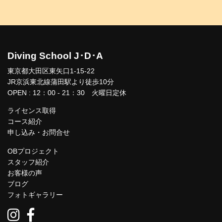
Diving School J･D･A
東京都大田区東矢口1-15-22
JR京浜東北線蒲田駅より徒歩10分
OPEN : 12：00 - 21：30 火曜日定休
ライセンス取得
コース紹介
申し込み・お問合せ
OBプロジェクト
スタッフ紹介
お客様の声
ブログ
フォトギャラリー