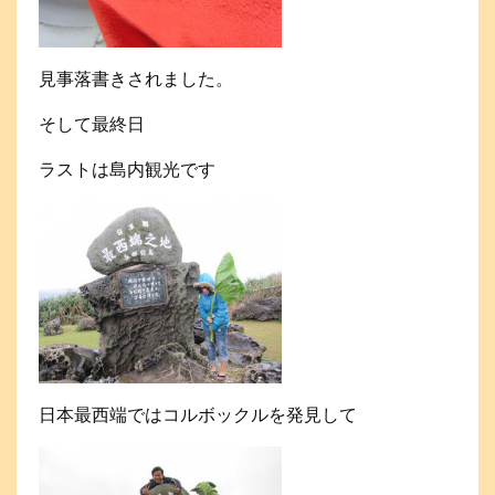
見事落書きされました。
そして最終日
ラストは島内観光です
日本最西端ではコルボックルを発見して