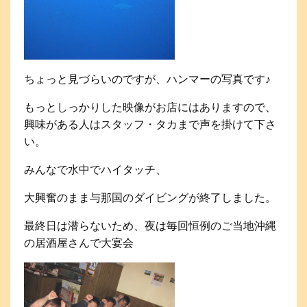
ちょっと見づらいのですが、ハンマーの写真です♪
もっとしっかりした映像がお店にはありますので、
興味がある人はスタッフ・タカまで声を掛けて下さ
い。
みんなで水中でハイタッチ、
大興奮のまま与那国のダイビングが終了しました。
最終日は潜らないため、夜は毎回恒例のご当地沖縄
の居酒屋さんで大宴会