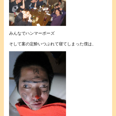
みんなでハンマーポーズ
そして案の定酔いつぶれて寝てしまった僕は、