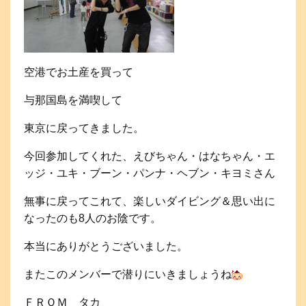
空港でお土産を買って
与那国島を満喫して
東京に戻ってきました。
今回参加してくれた、えびちゃん・はなちゃん・エ
ッジ・ユキ・ブーン・パンナ・ヘブン・キヨミさん
無事に戻ってこれて、楽しいダイビング＆思い出に
なったのも8人のお陰です。
本当にありがとうございました。
またこのメンバーで潜りにいきましょうね
ＦＲＯＭ タカ