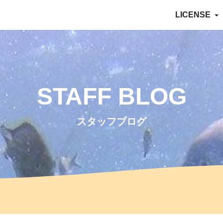
LICENSE
STAFF BLOG
スタッフブログ