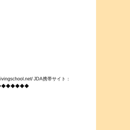
vingschool.net/ JDA携帯サイト：
◆◆◆◆◆◆◆◆◆◆◆◆