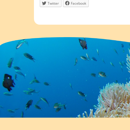
Twitter
Facebook