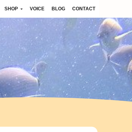
SHOP
VOICE
BLOG
CONTACT