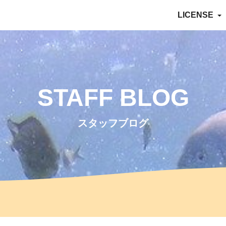
LICENSE
STAFF BLOG
スタッフブログ