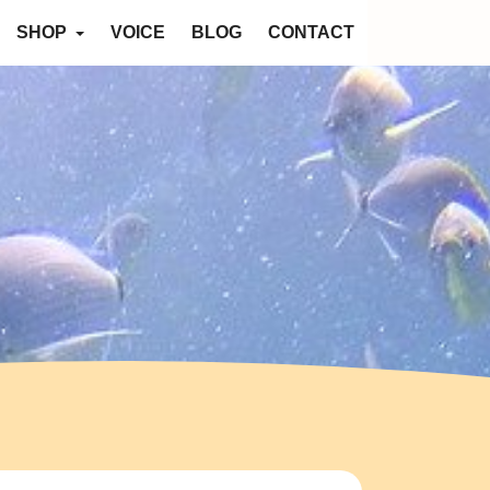
SHOP
VOICE
BLOG
CONTACT