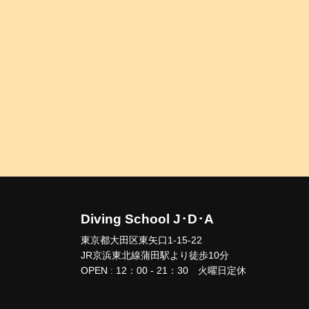
Diving School J･D･A
東京都大田区東矢口1-15-22
JR京浜東北線蒲田駅より徒歩10分
OPEN : 12：00 - 21：30 火曜日定休