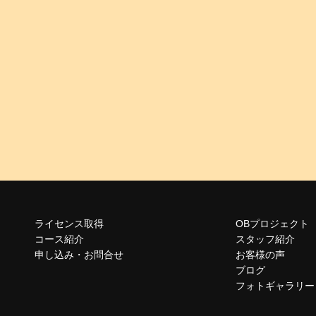
ライセンス取得
OBプロジェクト
コース紹介
スタッフ紹介
申し込み・お問合せ
お客様の声
ブログ
フォトギャラリー