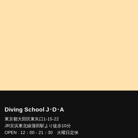
Diving School J･D･A
東京都大田区東矢口1-15-22
JR京浜東北線蒲田駅より徒歩10分
OPEN : 12：00 - 21：30 火曜日定休