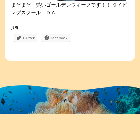
まだまだ、熱いゴールデンウィークです！！ ダイビ
ングスクールＪＤＡ
共有:
Twitter
Facebook