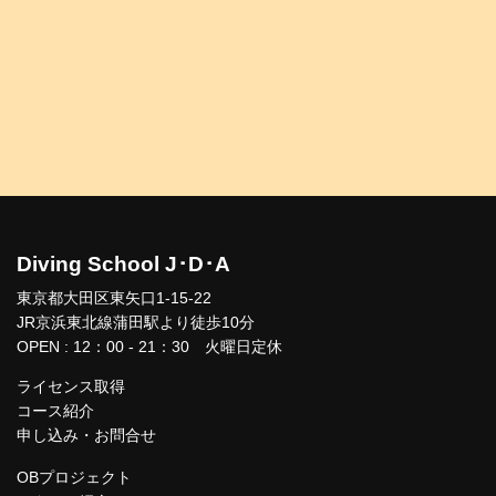
Diving School J･D･A
東京都大田区東矢口1-15-22
JR京浜東北線蒲田駅より徒歩10分
OPEN : 12：00 - 21：30 火曜日定休
ライセンス取得
コース紹介
申し込み・お問合せ
OBプロジェクト