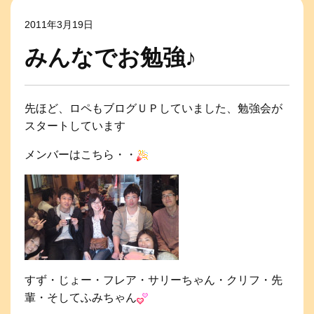
2011年3月19日
みんなでお勉強♪
先ほど、ロペもブログＵＰしていました、勉強会が
スタートしています
メンバーはこちら・・
すず・じょー・フレア・サリーちゃん・クリフ・先
輩・そしてふみちゃん