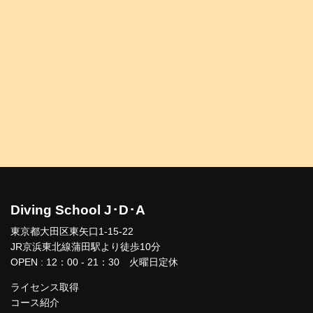
Diving School J･D･A
東京都大田区東矢口1-15-22
JR京浜東北線蒲田駅より徒歩10分
OPEN : 12：00 - 21：30 火曜日定休
ライセンス取得
コース紹介