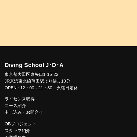
Diving School J･D･A
東京都大田区東矢口1-15-22
JR京浜東北線蒲田駅より徒歩10分
OPEN : 12：00 - 21：30 火曜日定休
ライセンス取得
コース紹介
申し込み・お問合せ
OBプロジェクト
スタッフ紹介