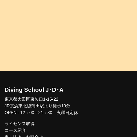
Diving School J･D･A
東京都大田区東矢口1-15-22
JR京浜東北線蒲田駅より徒歩10分
OPEN : 12：00 - 21：30 火曜日定休
ライセンス取得
コース紹介