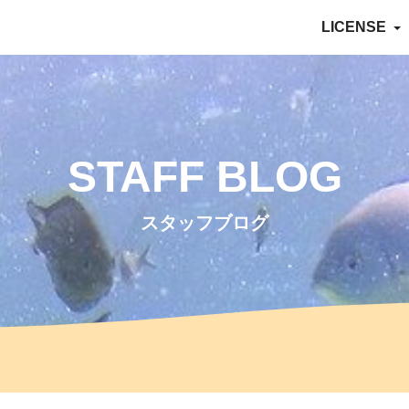
LICENSE
STAFF BLOG
スタッフブログ