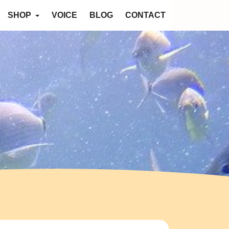
SHOP
VOICE
BLOG
CONTACT