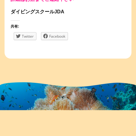
ダイビングスクールJDA
共有:
Twitter
Facebook