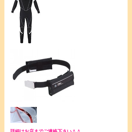
詳細はお店までご連絡下さい＾＾