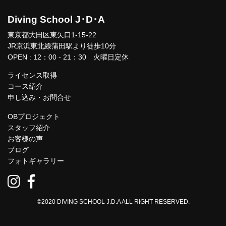
Diving School J･D･A
東京都大田区東矢口1-15-22
JR京浜東北線蒲田駅より徒歩10分
OPEN : 12：00 - 21：30 火曜日定休
ライセンス取得
コース紹介
申し込み・お問合せ
OBプロジェクト
スタッフ紹介
お客様の声
ブログ
フォトギャラリー
©2020 DIVING SCHOOL J.D.A ALL RIGHT RESERVED.