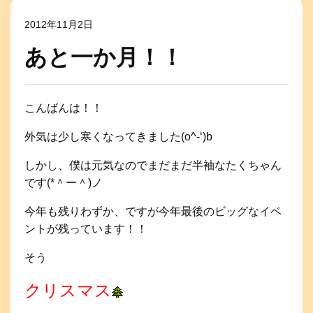
2012年11月2日
あと一か月！！
こんばんは！！
外気は少し寒くなってきました(o^-‘)b
しかし、僕は元気なのでまだまだ半袖なたくちゃん
です(*＾ー＾)ノ
今年も残りわずか、ですが今年最後のビッグなイベ
ントが残っています！！
そう
クリスマス