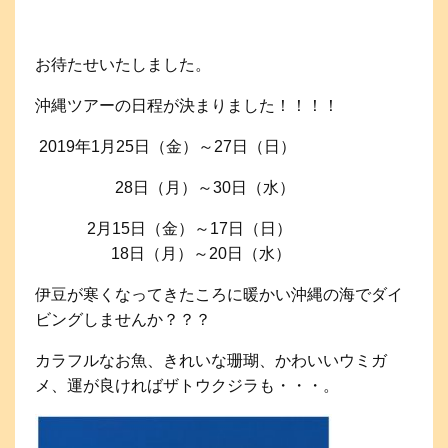
お待たせいたしました。
沖縄ツアーの日程が決まりました！！！！
2019年1月25日（金）～27日（日）
28日（月）～30日（水）
2月15日（金）～17日（日）
18日（月）～20日（水）
伊豆が寒くなってきたころに暖かい沖縄の海でダイ
ビングしませんか？？？
カラフルなお魚、きれいな珊瑚、かわいいウミガ
メ、運が良ければザトウクジラも・・・。