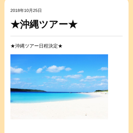
2018年10月25日
★沖縄ツアー★
★沖縄ツアー日程決定★