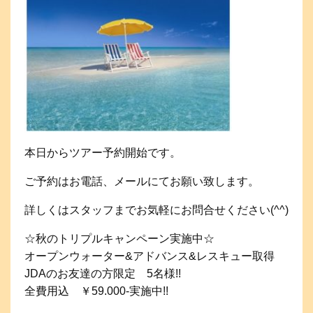
本日からツアー予約開始です。
ご予約はお電話、メールにてお願い致します。
詳しくはスタッフまでお気軽にお問合せください(^^)
☆秋のトリプルキャンペーン実施中☆
オープンウォーター&アドバンス&レスキュー取得
JDAのお友達の方限定 5名様!!
全費用込 ￥59.000-実施中!!