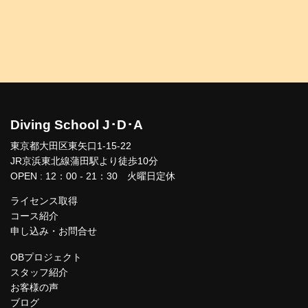
Diving School J･D･A
東京都大田区東矢口1-15-22
JR京浜東北線蒲田駅より徒歩10分
OPEN : 12：00 - 21：30 火曜日定休
ライセンス取得
コース紹介
申し込み・お問合せ
OBプロジェクト
スタッフ紹介
お客様の声
ブログ