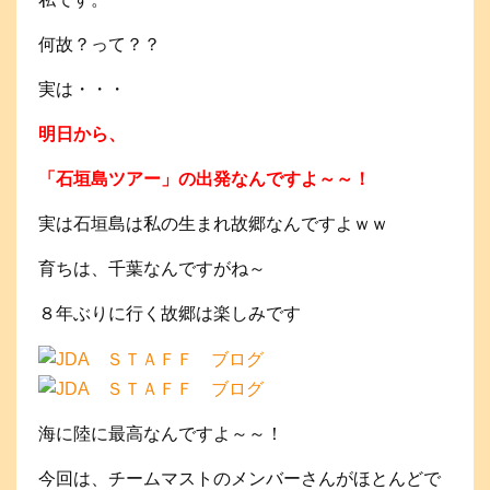
何故？って？？
実は・・・
明日から、
「石垣島ツアー」の出発なんですよ～～！
実は石垣島は私の生まれ故郷なんですよｗｗ
育ちは、千葉なんですがね～
８年ぶりに行く故郷は楽しみです
海に陸に最高なんですよ～～！
今回は、チームマストのメンバーさんがほとんどで