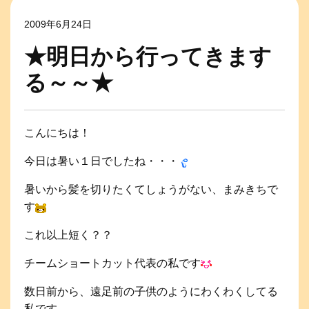
2009年6月24日
★明日から行ってきます
る～～★
こんにちは！
今日は暑い１日でしたね・・・
暑いから髪を切りたくてしょうがない、まみきちで
す
これ以上短く？？
チームショートカット代表の私です
数日前から、遠足前の子供のようにわくわくしてる
私です。