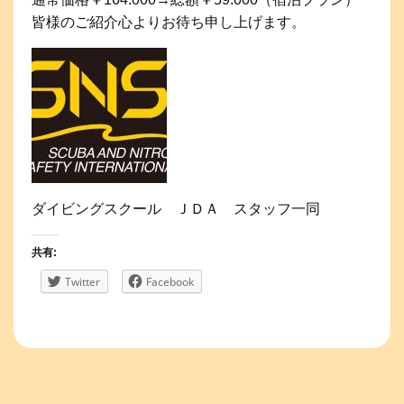
皆様のご紹介心よりお待ち申し上げます。
ダイビングスクール ＪＤＡ スタッフ一同
共有:
Twitter
Facebook