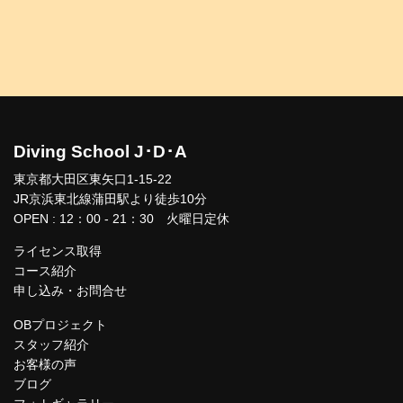
Diving School J･D･A
東京都大田区東矢口1-15-22
JR京浜東北線蒲田駅より徒歩10分
OPEN : 12：00 - 21：30 火曜日定休
ライセンス取得
コース紹介
申し込み・お問合せ
OBプロジェクト
スタッフ紹介
お客様の声
ブログ