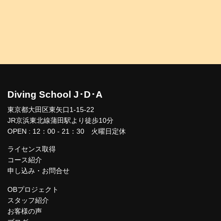
Diving School J･D･A
東京都大田区東矢口1-15-22
JR京浜東北線蒲田駅より徒歩10分
OPEN : 12：00 - 21：30 火曜日定休
ライセンス取得
コース紹介
申し込み・お問合せ
OBプロジェクト
スタッフ紹介
お客様の声