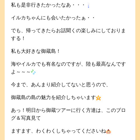
私も是非行きたかったなあ・・・
イルカちゃんにも会いたかったぁ・・
でも、帰ってきたらお話聞くの楽しみにしておりま
する！
私も大好きな御蔵島！
海やイルカでも有名なのですが、陸も最高なんです
よ～～～
今まで、あんまり紹介してないと思うので、
御蔵島の島の魅力を紹介しちゃいます
あっ！明日から御蔵ツアーに行く方達は、このブロ
グ＆写真見て
ますます、わくわくしちゃってくださいね