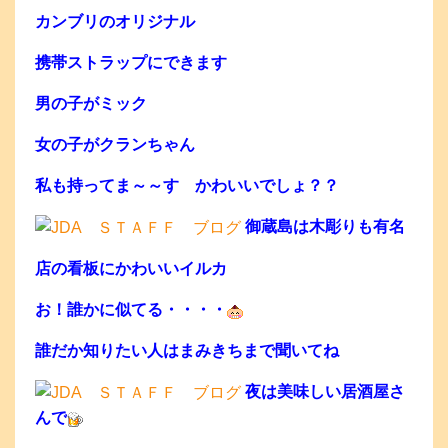
カンブリのオリジナル
携帯ストラップにできます
男の子がミック
女の子がクランちゃん
私も持ってま～～す かわいいでしょ？？
御蔵島は木彫りも有名
店の看板にかわいいイルカ
お！誰かに似てる・・・・
誰だか知りたい人はまみきちまで聞いてね
夜は美味しい居酒屋さ
んで