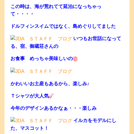
この時は、海が荒れてて延泊になっちゃっ
て・・・・
ドルフィンスイムではなく、島めぐりしてました
いつもお世話になって
る、宿、御蔵荘さんの
お食事 めっちゃ美味しいの
かわいいお土産もあるから、楽しみ♪
Ｔシャツが大人気
今年のデザインあるかなぁ・・・楽しみ
イルカをモデルにし
た、マスコット！