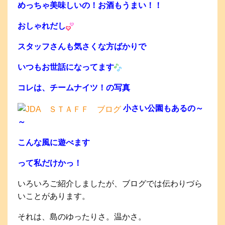
めっちゃ美味しいの！お酒もうまい！！
おしゃれだし
スタッフさんも気さくな方ばかりで
いつもお世話になってます
コレは、チームナイツ！の写真
小さい公園もあるの～
～
こんな風に遊べます
って私だけかっ！
いろいろご紹介しましたが、ブログでは伝わりづら
いことがあります。
それは、島のゆったりさ。温かさ。