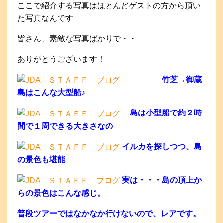
ここで紹介する写真はほとんどゲストの方から頂い
た写真なんです
皆さん、素敵な写真ばかりで・・
ありがとうございます！
竹芝→御蔵
島はこんな大型船♪
島は小型船で約２時
間で１周できる大きさなの
イルカを探しつつ、島
の景色も堪能
実は・・・島の頂上か
らの景色はこんな感じ。
普段ツアーではなかなか行けないので、レアです。