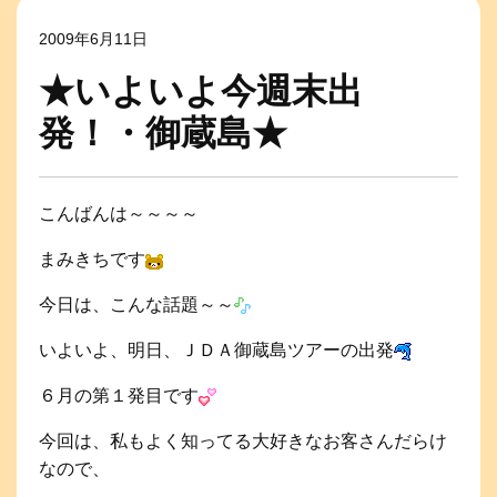
2009年6月11日
★いよいよ今週末出
発！・御蔵島★
こんばんは～～～～
まみきちです
今日は、こんな話題～～
いよいよ、明日、ＪＤＡ御蔵島ツアーの出発
６月の第１発目です
今回は、私もよく知ってる大好きなお客さんだらけ
なので、